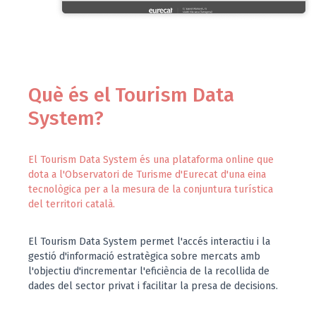
Què és el Tourism Data
System?
El Tourism Data System és una plataforma online que
dota a l'Observatori de Turisme d'Eurecat d'una eina
tecnològica per a la mesura de la conjuntura turística
del territori català.
El Tourism Data System permet l'accés interactiu i la
gestió d'informació estratègica sobre mercats amb
l'objectiu d'incrementar l'eficiència de la recollida de
dades del sector privat i facilitar la presa de decisions.