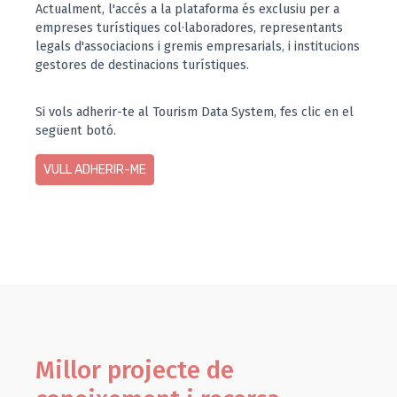
Actualment, l'accés a la plataforma és exclusiu per a
empreses turístiques col·laboradores, representants
legals d'associacions i gremis empresarials, i institucions
gestores de destinacions turístiques.
Si vols adherir-te al Tourism Data System, fes clic en el
següent botó.
VULL ADHERIR-ME
Millor projecte de