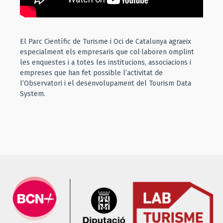
El Parc Científic de Turisme i Oci de Catalunya agraeix
especialment els empresaris que col·laboren omplint
les enquestes i a totes les institucions, associacions i
empreses que han fet possible l’activitat de
l’Observatori i el desenvolupament del Tourism Data
System.