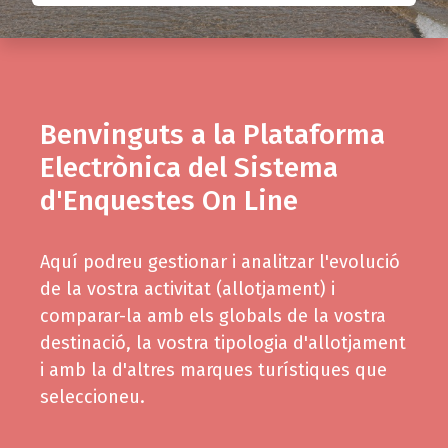
Benvinguts a la Plataforma
Electrònica del Sistema
d'Enquestes On Line
Aquí podreu gestionar i analitzar l'evolució
de la vostra activitat (allotjament) i
comparar-la amb els globals de la vostra
destinació, la vostra tipologia d'allotjament
i amb la d'altres marques turístiques que
seleccioneu.